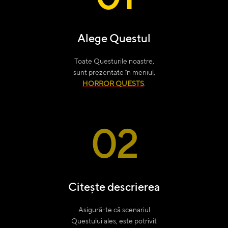
Alege Questul
Toate Questurile noastre,
sunt prezentate în meniul,
HORROR QUESTS
.
02
Citește descrierea
Asigură-te că scenariul
Questului ales, este potrivit