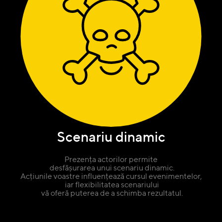
Scenariu dinamic
Prezența actorilor permite
desfășurarea unui scenariu dinamic.
Acțiunile voastre influențează cursul evenimentelor,
iar flexibilitatea scenariului
vă oferă puterea de a schimba rezultatul.