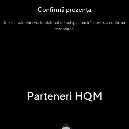
Confirmă prezența
În ziua rezervării vei fi telefonat de echipa noastră, pentru a confirma
rezervarea.
Parteneri HQM