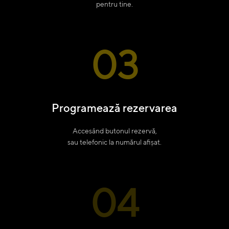
pentru tine.
03
Programează rezervarea
Accesând butonul rezervă,
sau telefonic la numărul afișat.
04